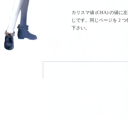
カリスマ値 (CHA) の
じです。同じページを 2 
下さい。